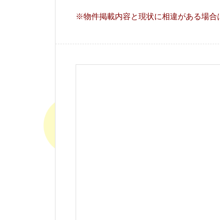
※物件掲載内容と現状に相違がある場合