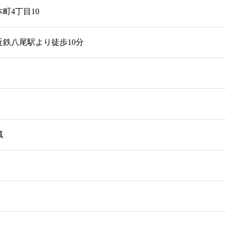
町4丁目10
鉄八尾駅より徒歩10分
域