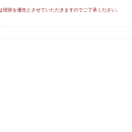
は現状を優先とさせていただきますのでご了承ください。