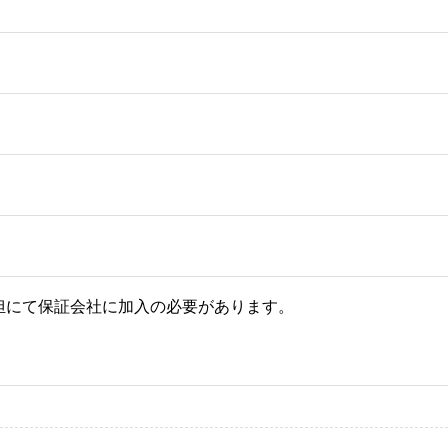
担にて保証会社に加入の必要があります。