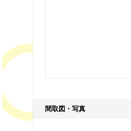
間取図・写真