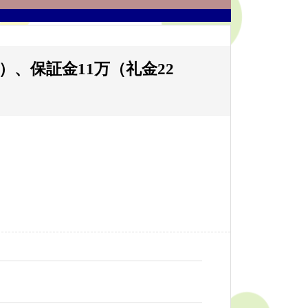
）、保証金11万（礼金22