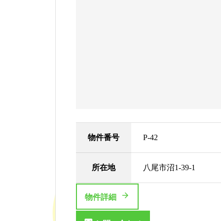
物件番号
P-42
所在地
八尾市沼1-39-1
物件詳細