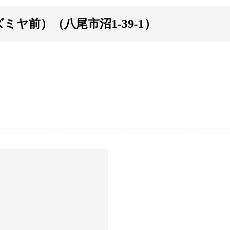
ミヤ前）（八尾市沼1-39-1）