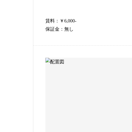
賃料：￥6,000-
保証金：無し