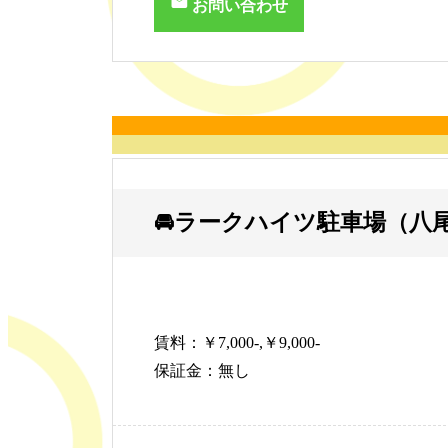
お問い合わせ
🚘ラークハイツ駐車場（八尾市
賃料：￥7,000-,￥9,000-
保証金：無し