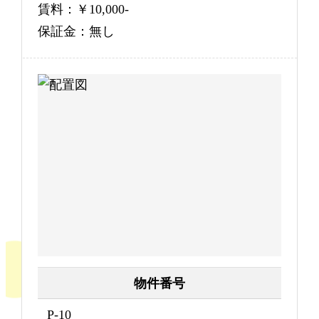
賃料：￥10,000-
保証金：無し
物件番号
P-10