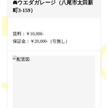
🚘ウエダガレージ（八尾市太田新
町3-159）
賃料：￥10,000-
保証金：￥20,000-（引無し）