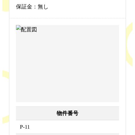
保証金：無し
物件番号
P-11