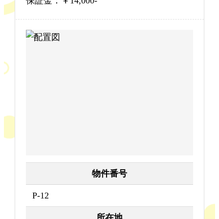
保証金：￥14,000-
物件番号
P-12
所在地