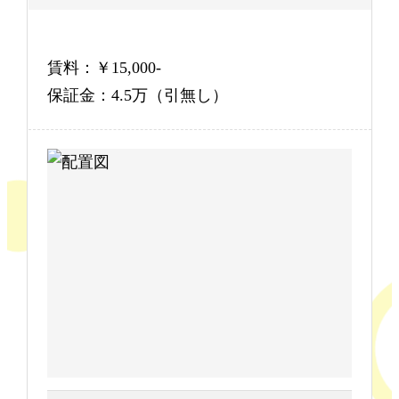
賃料：￥15,000-
保証金：4.5万（引無し）