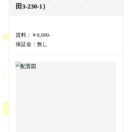
田3-230-1）
賃料：￥8,000-
保証金：無し