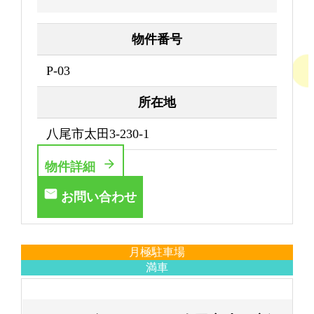
物件番号
P-03
所在地
八尾市太田3-230-1
物件詳細
お問い合わせ
月極駐車場
満車