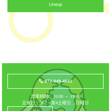
Lineup
072-949-4641
営業時間：10:00 ～ 19:00
定休日：第2・第4土曜日、日曜日