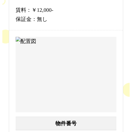
賃料：￥12,000-
保証金：無し
物件番号