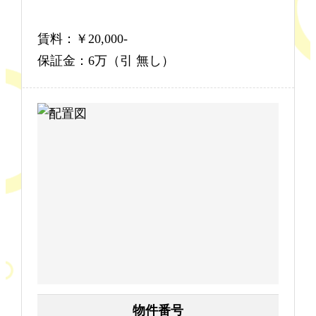
賃料：￥20,000-
保証金：6万（引 無し）
物件番号