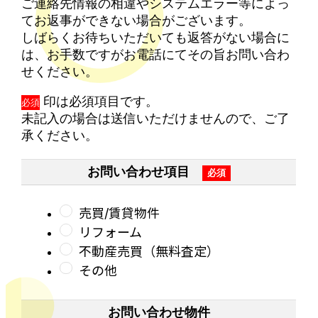
ご連絡先情報の相違やシステムエラー等によっ
てお返事ができない場合がございます。
しばらくお待ちいただいても返答がない場合に
は、お手数ですがお電話にてその旨お問い合わ
せください。
印は必須項目です。
必須
未記入の場合は送信いただけませんので、ご了
承ください。
お問い合わせ項目
売買/賃貸物件
リフォーム
不動産売買（無料査定）
その他
お問い合わせ物件