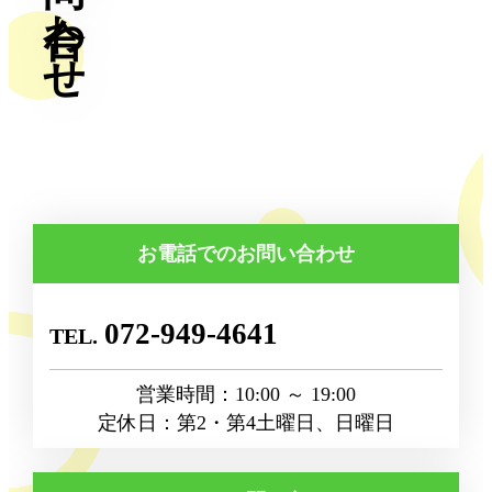
お電話でのお問い合わせ
072-949-4641
営業時間：10:00 ～ 19:00
定休日：第2・第4土曜日、日曜日