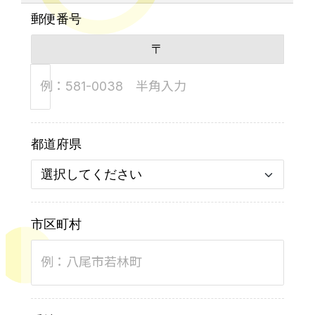
郵便番号
〒
例：581-0038 半角入力
都道府県
市区町村
例：八尾市若林町