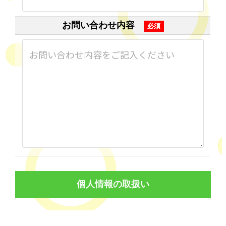
お問い合わせ内容
お問い合わせ内容をご記入ください
個人情報の取扱い