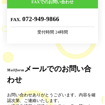
FAXでのお問い合わせ
072-949-9866
受付時間 24時間
メールでのお問い合
Mailform
わせ
お問い合わせありがとうございます。内容を確
認次第、ご連絡いたします。